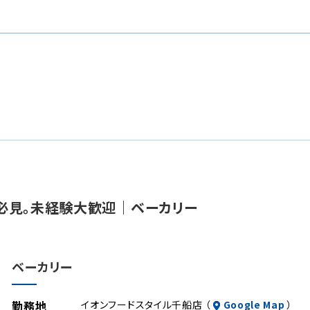
必見。未経験大歓迎｜ベーカリー
ベーカリー
勤務地
イオンフードスタイル千船店 （
Google Map
）