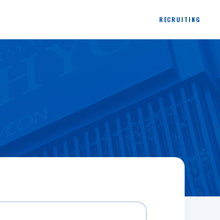
RECRUITING