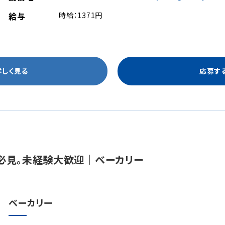
給与
時給：1371円
詳しく見る
応募す
必見。未経験大歓迎｜ベーカリー
ベーカリー