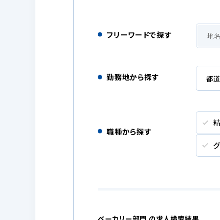
フリーワードで探す
勤務地から探す
職種から探す
ベーカリー部門 の求人検索結果