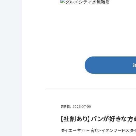
更新日
2026-07-09
【社割あり】パンが好きな方
ダイエー神戸三宮店・イオンフードスタ