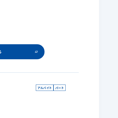
る
アルバイト
パート