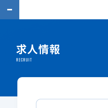
求人情報
RECRUIT