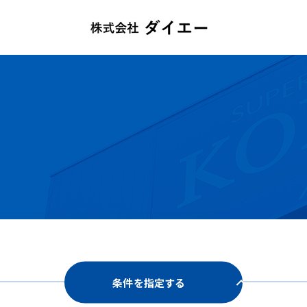
条件を指定する