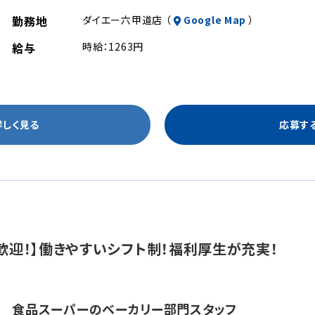
勤務地
ダイエー六甲道店 （
Google Map
）
給与
時給：1263円
詳しく見る
応募す
迎！】働きやすいシフト制！福利厚生が充実！
食品スーパーのベーカリー部門スタッフ