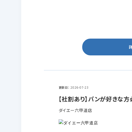
更新日
2026-07-23
【社割あり】パンが好きな方
ダイエー六甲道店