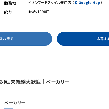
勤務地
イオンフードスタイル守口店 （
Google Map
）
給与
時給：1398円
詳しく見る
応募す
必見。未経験大歓迎｜ベーカリー
ベーカリー