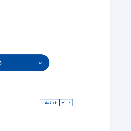
る
アルバイト
パート