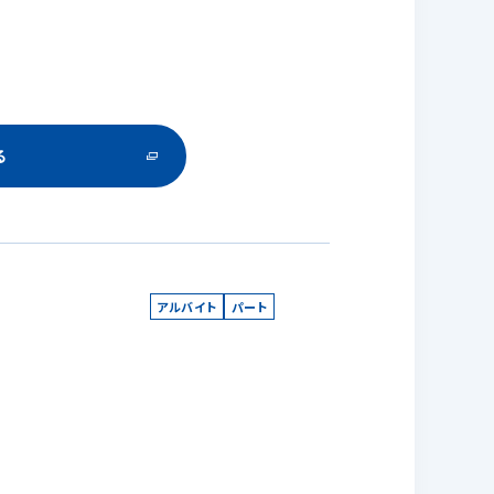
る
アルバイト
パート