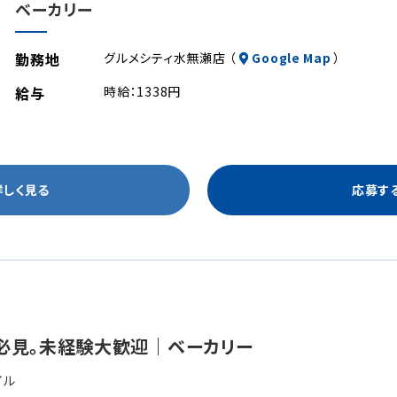
ベーカリー
勤務地
グルメシティ水無瀬店 （
Google Map
）
給与
時給：1338円
詳しく見る
応募す
必見。未経験大歓迎｜ベーカリー
イル