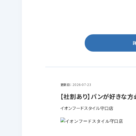
更新日
2026-07-23
【社割あり】パンが好きな方
イオンフードスタイル守口店