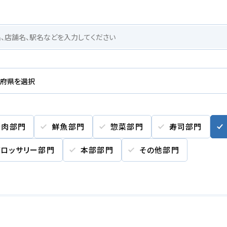
精肉部門
鮮魚部門
惣菜部門
寿司部門
グロッサリー部門
本部部門
その他部門